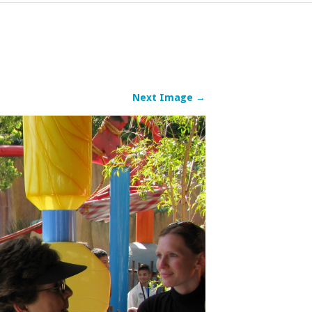
Next Image →