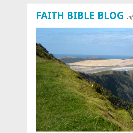
FAITH BIBLE BLOG
In