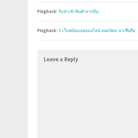
Pingback:
รับนำเข้าสินค้าจากจีน
Pingback:
5 เว็บพนันบอลออนไลน์ ยอดนิยม น่าเชื่อถือ
Leave a Reply