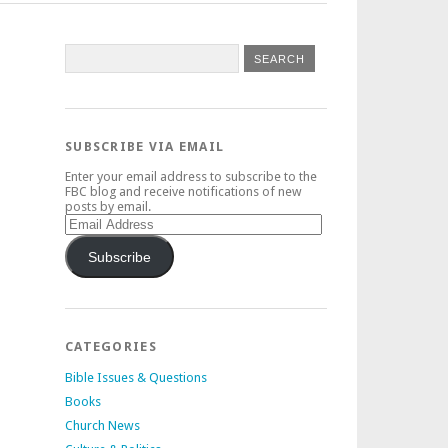
SUBSCRIBE VIA EMAIL
Enter your email address to subscribe to the
FBC blog and receive notifications of new
posts by email.
Email
Address
Subscribe
CATEGORIES
Bible Issues & Questions
Books
Church News