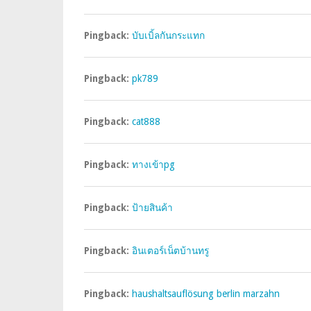
Pingback:
บับเบิ้ลกันกระแทก
Pingback:
pk789
Pingback:
cat888
Pingback:
ทางเข้าpg
Pingback:
ป้ายสินค้า
Pingback:
อินเตอร์เน็ตบ้านทรู
Pingback:
haushaltsauflösung berlin marzahn