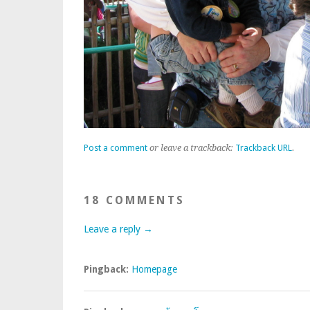
Post a comment
or leave a trackback:
Trackback URL
.
18 COMMENTS
Leave a reply →
Pingback:
Homepage