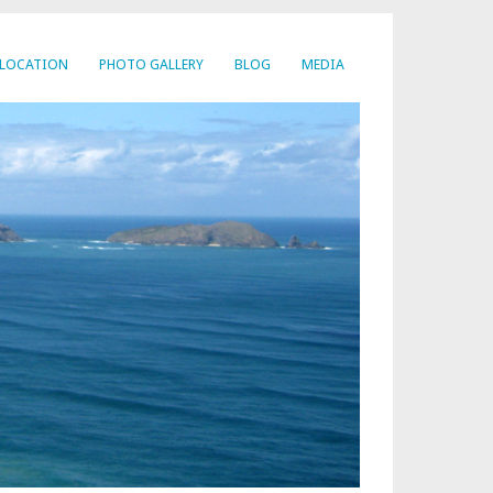
LOCATION
PHOTO GALLERY
BLOG
MEDIA