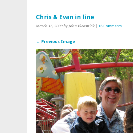
Chris & Evan in line
March 16, 2009
by John Pleasnick
|
18 Comments
← Previous Image