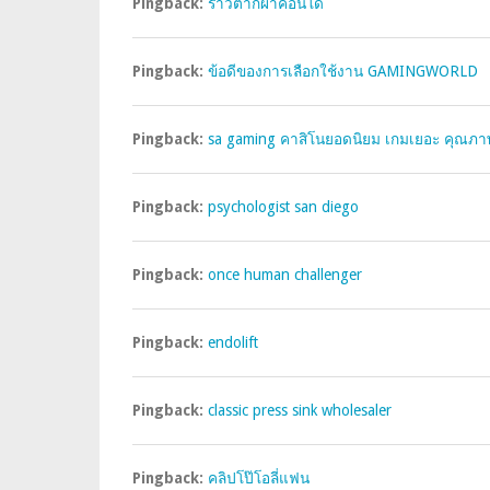
Pingback:
ราวตากผ้าคอนโด
Pingback:
ข้อดีของการเลือกใช้งาน GAMINGWORLD
Pingback:
sa gaming คาสิโนยอดนิยม เกมเยอะ คุณภา
Pingback:
psychologist san diego
Pingback:
once human challenger
Pingback:
endolift
Pingback:
classic press sink wholesaler
Pingback:
คลิปโป๊โอลี่แฟน